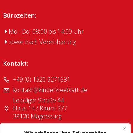
Bürozeiten:
Mo - Do: 08:00 bis 14:00 Uhr
sowie nach Vereinbarung
Kontakt:
+49 (0) 1520 9271631
kontakt@kinderkleeblatt.de
Leipziger Straße 44
Haus 14 / Raum 377
39120 Magdeburg