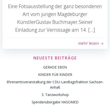
Eine Fotoausstellung der ganz besonderen
Art vom jungen Magdeburger
KünstlerGustav Buchmayer.Seiner
Einladung zur Vernissage am 14. […]
mehr lesen
NEUESTE BEITRÄGE
GERADE EBEN
KINDER FÜR KINDER
Ehrenamtsveranstaltung der CDU-Landtagsfraktion Sachsen-
Anhalt
3. Tanzworkshop
Spendenübergabe HASOMED