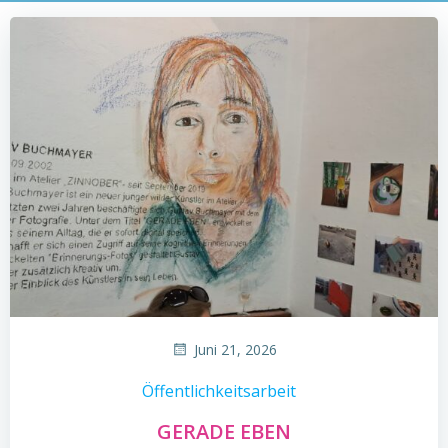
Juni 21, 2026
Öffentlichkeitsarbeit
GERADE EBEN