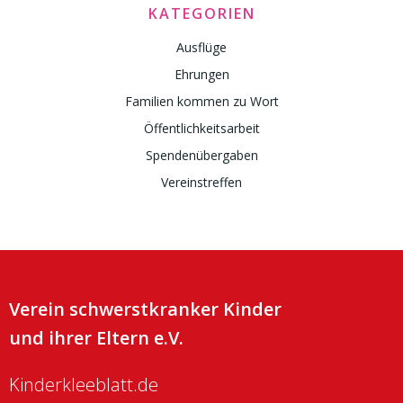
KATEGORIEN
Ausflüge
Ehrungen
Familien kommen zu Wort
Öffentlichkeitsarbeit
Spendenübergaben
Vereinstreffen
Verein schwerstkranker Kinder
und ihrer Eltern e.V.
Kinderkleeblatt.de