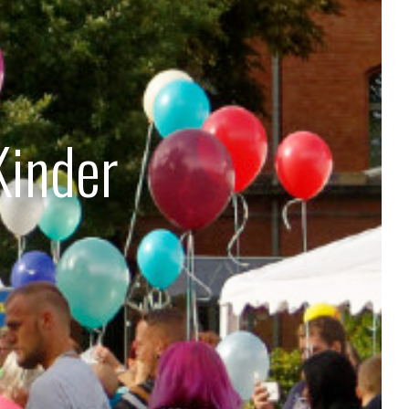
Kinder