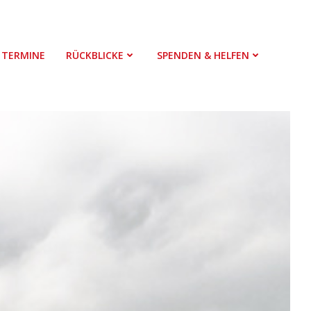
TERMINE
RÜCKBLICKE
SPENDEN & HELFEN