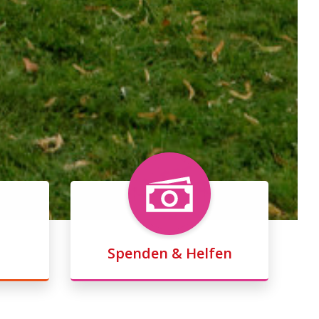
Spenden & Helfen