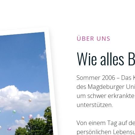
ÜBER UNS
Wie alles 
Sommer 2006 – Das Kl
des Magdeburger Univ
um schwer erkrankte 
unterstützen.
Von einem Tag auf de
persönlichen Lebensu