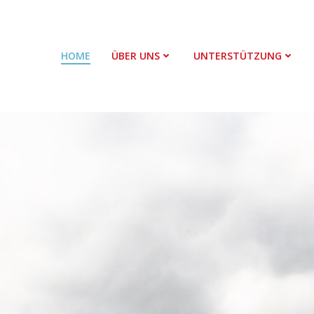
HOME
ÜBER UNS
UNTERSTÜTZUNG