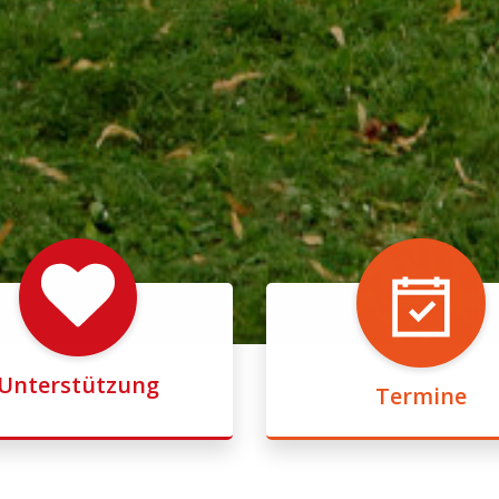
Unterstützung
Termine