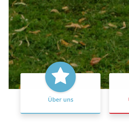
Über uns