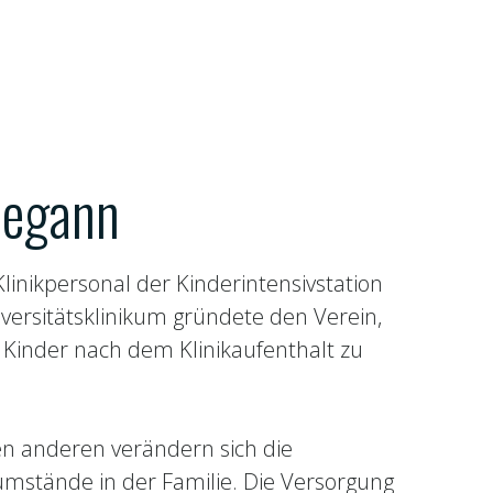
Begann
inikpersonal der Kinderintensivstation
ersitätsklinikum gründete den Verein,
Kinder nach dem Klinikaufenthalt zu
n anderen verändern sich die
mstände in der Familie. Die Versorgung