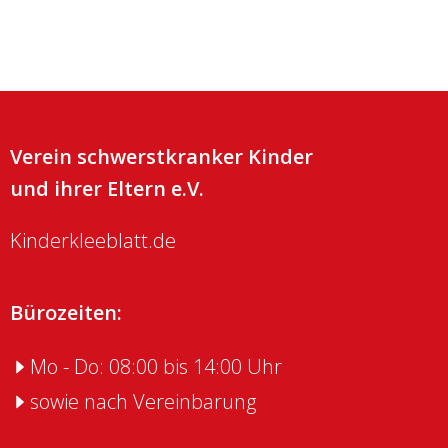
Verein schwerstkranker Kinder
und ihrer Eltern e.V.
Kinderkleeblatt.de
Bürozeiten:
Mo - Do: 08:00 bis 14:00 Uhr
sowie nach Vereinbarung