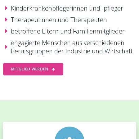
Kinderkrankenpflegerinnen und -pfleger
Therapeutinnen und Therapeuten
betroffene Eltern und Familienmitglieder
engagierte Menschen aus verschiedenen
Berufsgruppen der Industrie und Wirtschaft
MITGLIED WERDEN