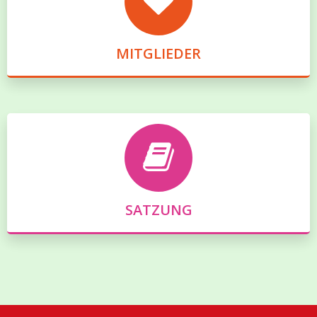
MITGLIEDER
SATZUNG