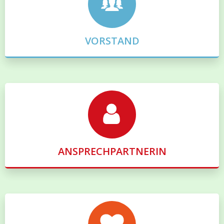
VORSTAND
ANSPRECHPARTNERIN