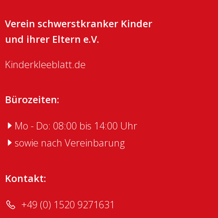
Verein schwerstkranker Kinder
und ihrer Eltern e.V.
Kinderkleeblatt.de
Bürozeiten:
Mo - Do: 08:00 bis 14:00 Uhr
sowie nach Vereinbarung
Kontakt:
+49 (0) 1520 9271631