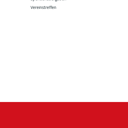
Vereinstreffen