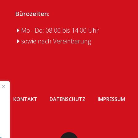
Bürozeiten:
Mo - Do: 08:00 bis 14:00 Uhr
sowie nach Vereinbarung
KONTAKT
DATENSCHUTZ
IMPRESSUM