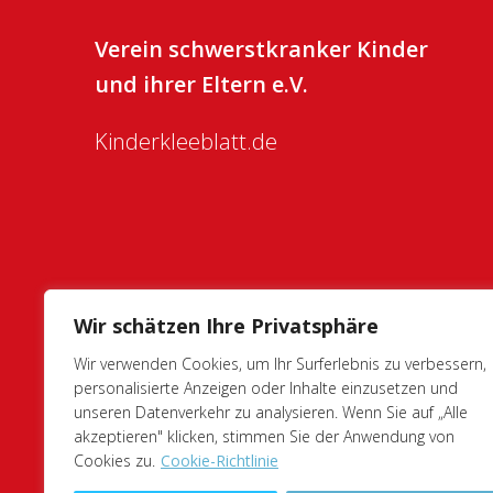
Verein schwerstkranker Kinder
und ihrer Eltern e.V.
Kinderkleeblatt.de
Wir schätzen Ihre Privatsphäre
Wir verwenden Cookies, um Ihr Surferlebnis zu verbessern,
personalisierte Anzeigen oder Inhalte einzusetzen und
unseren Datenverkehr zu analysieren. Wenn Sie auf „Alle
akzeptieren" klicken, stimmen Sie der Anwendung von
Cookies zu.
Cookie-Richtlinie