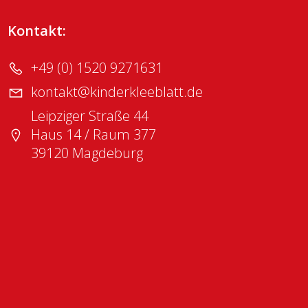
Kontakt:
+49 (0) 1520 9271631
kontakt@kinderkleeblatt.de
Leipziger Straße 44
Haus 14 / Raum 377
39120 Magdeburg