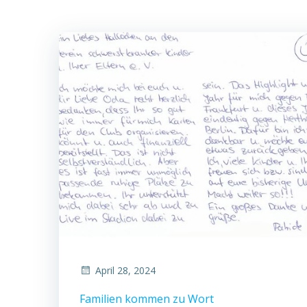
April 28, 2024
Familien kommen zu Wort