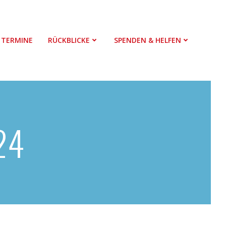
TERMINE
RÜCKBLICKE
SPENDEN & HELFEN
024