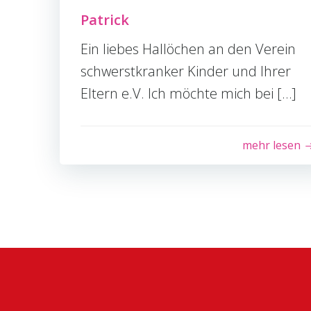
Patrick
Ein liebes Hallöchen an den Verein
schwerstkranker Kinder und Ihrer
Eltern e.V. Ich möchte mich bei […]
mehr lesen