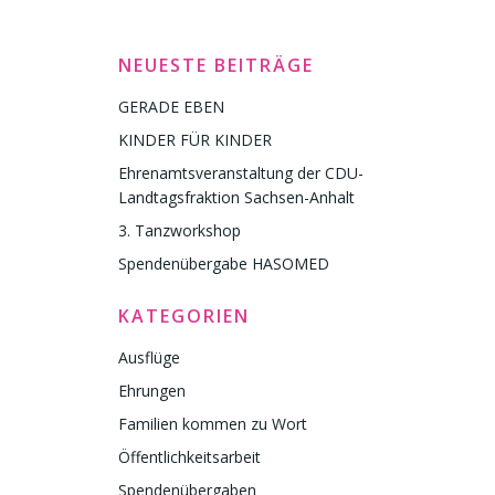
NEUESTE BEITRÄGE
GERADE EBEN
KINDER FÜR KINDER
Ehrenamtsveranstaltung der CDU-
Landtagsfraktion Sachsen-Anhalt
3. Tanzworkshop
Spendenübergabe HASOMED
KATEGORIEN
Ausflüge
Ehrungen
Familien kommen zu Wort
Öffentlichkeitsarbeit
Spendenübergaben