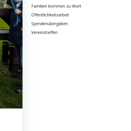
Familien kommen zu Wort
Öffentlichkeitsarbeit
Spendenübergaben
Vereinstreffen