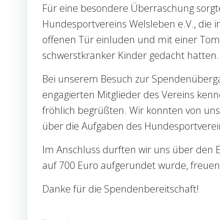
Für eine besondere Überraschung sorgte
Hundesportvereins Welsleben e.V., die
offenen Tür einluden und mit einer Tom
schwerstkranker Kinder gedacht hatten.
Bei unserem Besuch zur Spendenübergab
engagierten Mitglieder des Vereins ken
fröhlich begrüßten. Wir konnten von uns
über die Aufgaben des Hundesportverei
Im Anschluss durften wir uns über den 
auf 700 Euro aufgerundet wurde, freuen
Danke für die Spendenbereitschaft!