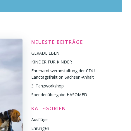
NEUESTE BEITRÄGE
GERADE EBEN
KINDER FÜR KINDER
Ehrenamtsveranstaltung der CDU-
Landtagsfraktion Sachsen-Anhalt
3. Tanzworkshop
Spendenübergabe HASOMED
KATEGORIEN
Ausflüge
Ehrungen