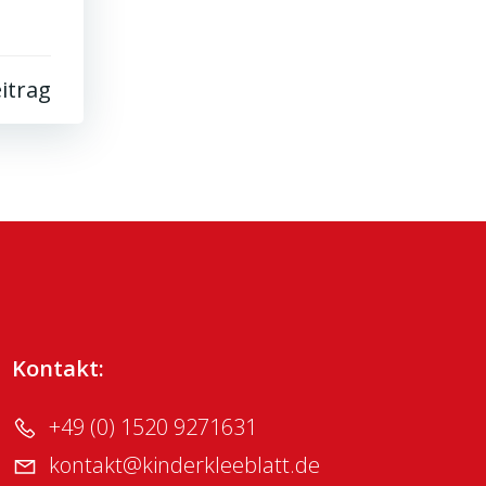
itrag
Kontakt:
+49 (0) 1520 9271631
kontakt@kinderkleeblatt.de