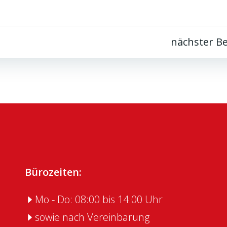
Post
nächster Be
navigation
Bürozeiten:
Mo - Do: 08:00 bis 14:00 Uhr
sowie nach Vereinbarung