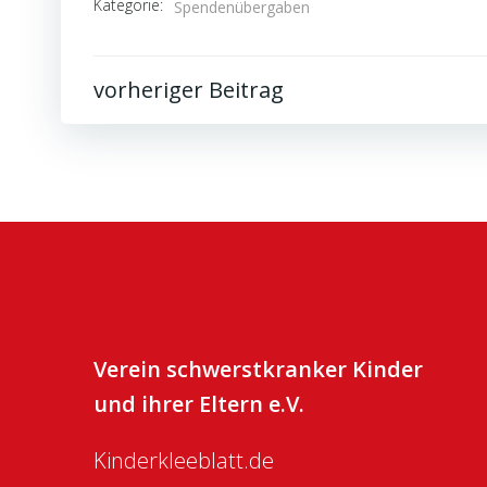
Kategorie:
Spendenübergaben
Post
vorheriger Beitrag
navigation
Verein schwerstkranker Kinder
und ihrer Eltern e.V.
Kinderkleeblatt.de