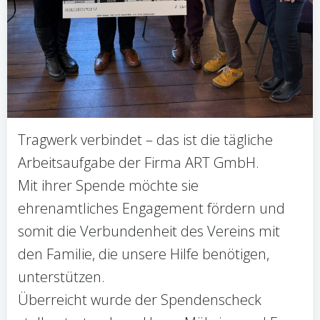
Tragwerk verbindet – das ist die tägliche
Arbeitsaufgabe der Firma ART GmbH.
Mit ihrer Spende möchte sie
ehrenamtliches Engagement fördern und
somit die Verbundenheit des Vereins mit
den Familie, die unsere Hilfe benötigen,
unterstützen.
Überreicht wurde der Spendenscheck