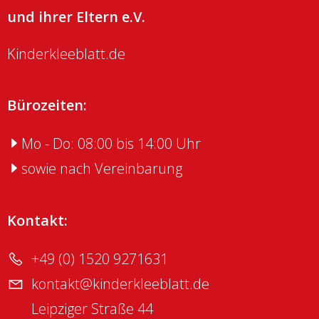
und ihrer Eltern e.V.
Kinderkleeblatt.de
Bürozeiten:
Mo - Do: 08:00 bis 14:00 Uhr
sowie nach Vereinbarung
Kontakt:
+49 (0) 1520 9271631
kontakt@kinderkleeblatt.de
Leipziger Straße 44