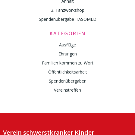
Anhalt
3. Tanzworkshop
Spendenübergabe HASOMED
KATEGORIEN
Ausflüge
Ehrungen
Familien kommen zu Wort
Öffentlichkeitsarbeit
Spendenübergaben
Vereinstreffen
Verein schwerstkranker Kinder