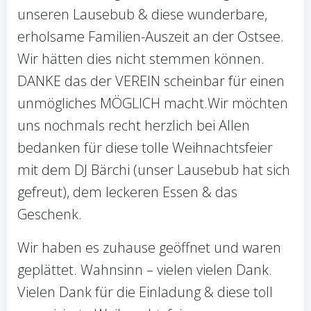
unseren Lausebub & diese wunderbare,
erholsame Familien-Auszeit an der Ostsee.
Wir hätten dies nicht stemmen können.
DANKE das der VEREIN scheinbar für einen
unmögliches MÖGLICH macht.Wir möchten
uns nochmals recht herzlich bei Allen
bedanken für diese tolle Weihnachtsfeier
mit dem DJ Bärchi (unser Lausebub hat sich
gefreut), dem leckeren Essen & das
Geschenk.
Wir haben es zuhause geöffnet und waren
geplättet. Wahnsinn – vielen vielen Dank.
Vielen Dank für die Einladung & diese toll