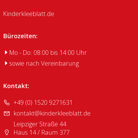
Kinderkleeblatt.de
Bürozeiten:
Mo - Do: 08:00 bis 14:00 Uhr
sowie nach Vereinbarung
Kontakt:
+49 (0) 1520 9271631
kontakt@kinderkleeblatt.de
Leipziger Straße 44
Haus 14 / Raum 377