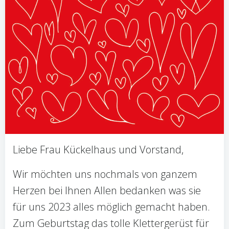
Liebe Frau Kückelhaus und Vorstand,
Wir möchten uns nochmals von ganzem
Herzen bei Ihnen Allen bedanken was sie
für uns 2023 alles möglich gemacht haben.
Zum Geburtstag das tolle Klettergerüst für