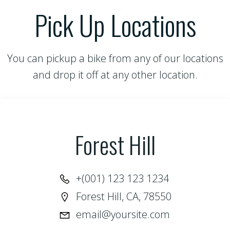
Pick Up Locations
You can pickup a bike from any of our locations
and drop it off at any other location.
Forest Hill
+(001) 123 123 1234
Forest Hill, CA, 78550
email@yoursite.com