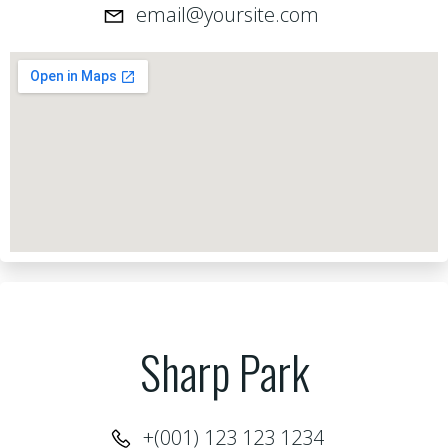
email@yoursite.com
Sharp Park
+(001) 123 123 1234