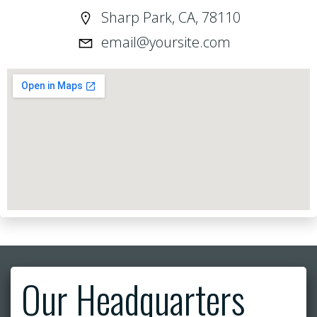
Sharp Park, CA, 78110
email@yoursite.com
Our Headquarters