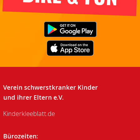
Verein schwerstkranker Kinder
und ihrer Eltern e.V.
Kinderkleeblatt.de
Bürozeiten: