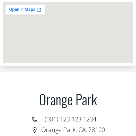
Orange Park
+(001) 123 123 1234
Orange Park, CA, 78120